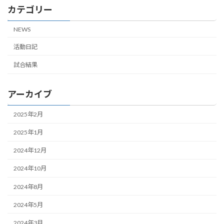
カテゴリー
NEWS
活動日記
試合結果
アーカイブ
2025年2月
2025年1月
2024年12月
2024年10月
2024年8月
2024年5月
2024年3月