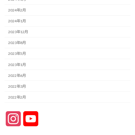
2024年2月
2024年1月
2023年12月
2023年8月
2023年5月
2023年1月
2022年6月
2022年3月
2022年2月
I
Y
n
o