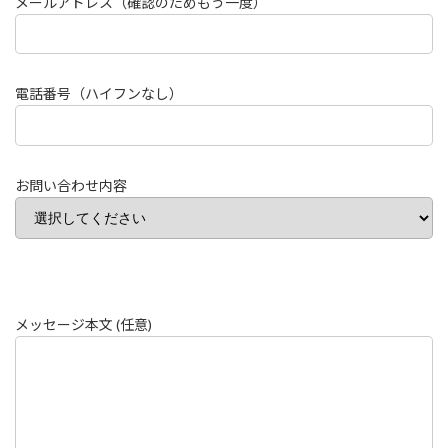
メールアドレス（確認のためもう一度）
電話番号（ハイフンなし）
お問い合わせ内容
メッセージ本文 (任意)